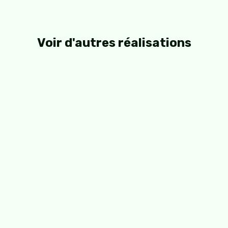
Voir d'autres réalisations