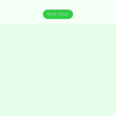
VOIR TOUT