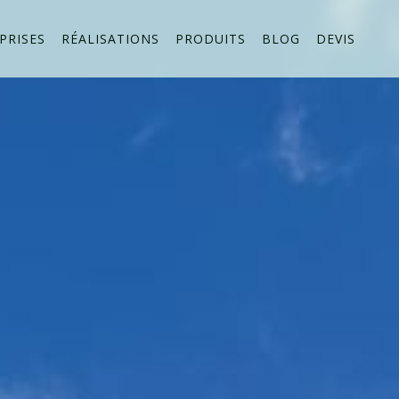
PRISES
RÉALISATIONS
PRODUITS
BLOG
DEVIS