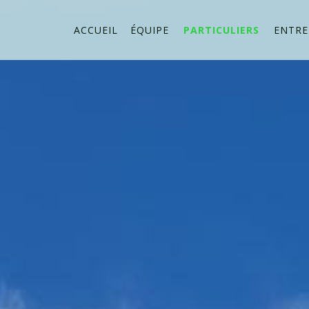
ACCUEIL
ÉQUIPE
PARTICULIERS
ENTRE