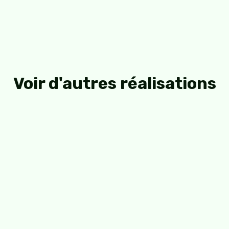
Voir d'autres réalisations