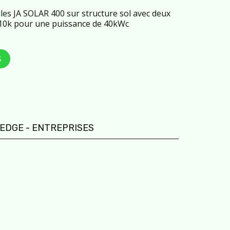
les JA SOLAR 400 sur structure sol avec deux
10k pour une puissance de 40kWc
S
EDGE - ENTREPRISES