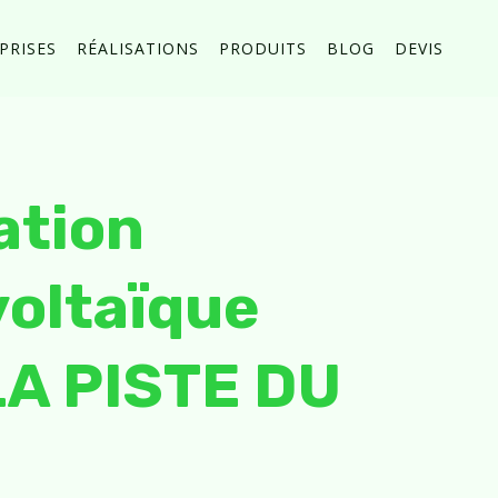
PRISES
RÉALISATIONS
PRODUITS
BLOG
DEVIS
ation
oltaïque
LA PISTE DU