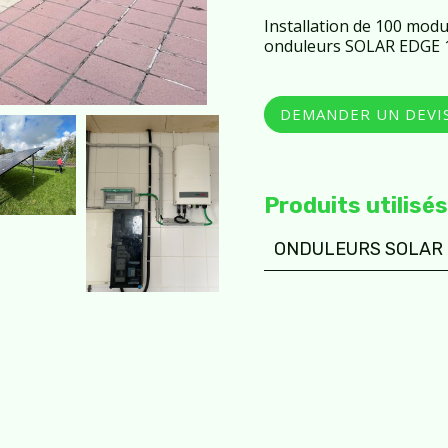
Installation de 100 modu
onduleurs SOLAR EDGE 
DEMANDER UN DEVI
Produits utilisés
ONDULEURS SOLAR 