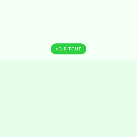
VOIR TOUT