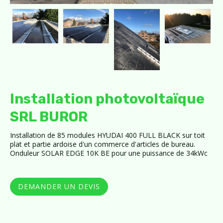
Installation photovoltaïque
SRL BUROR
Installation de 85 modules HYUDAI 400 FULL BLACK sur toit
plat et partie ardoise d'un commerce d'articles de bureau.
Onduleur SOLAR EDGE 10K BE pour une puissance de 34kWc
DEMANDER UN DEVIS