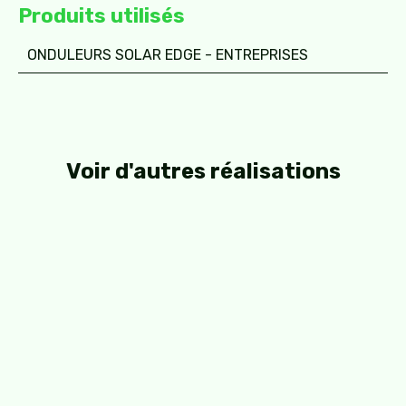
Produits utilisés
ONDULEURS SOLAR EDGE - ENTREPRISES
Voir d'autres réalisations