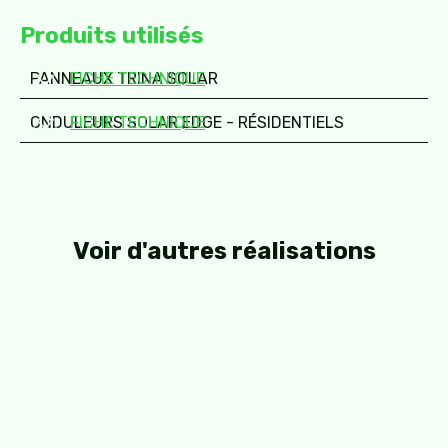
Produits utilisés
PANNEAUX TRINA SOLAR
FICHE TECHNIQUE
ONDULEURS SOLAR EDGE - RÉSIDENTIELS
FICHE TECHNIQUE
Voir d'autres réalisations