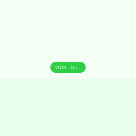
VOIR TOUT