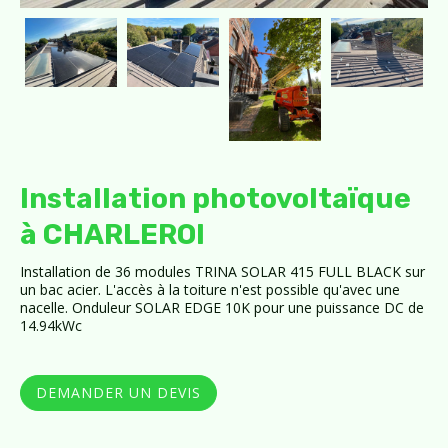
Installation photovoltaïque
à CHARLEROI
Installation de 36 modules TRINA SOLAR 415 FULL BLACK sur
un bac acier. L'accès à la toiture n'est possible qu'avec une
nacelle. Onduleur SOLAR EDGE 10K pour une puissance DC de
14.94kWc
DEMANDER UN DEVIS