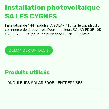
Installation photovoltaïque
SA LES CYGNES
Installation de 144 modules JA SOLAR 415 sur le toit plat d'un
commerce de chaussures. Deux onduleurs SOLAR EDGE 10K
OVERSIZE 330% pour une puissance DC de 59,76kWc
DEMANDER UN DEVIS
Produits utilisés
ONDULEURS SOLAR EDGE - ENTREPRISES