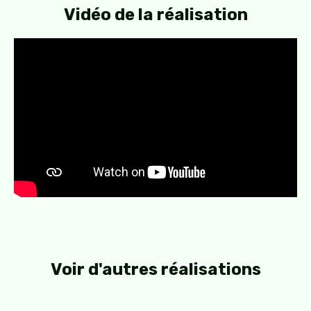
Vidéo de la réalisation
Voir d'autres réalisations