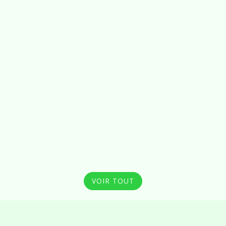
VOIR TOUT